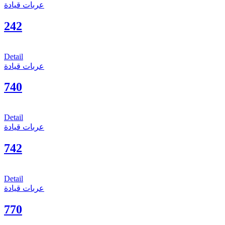
عربات قيادة
242
Detail
عربات قيادة
740
Detail
عربات قيادة
742
Detail
عربات قيادة
770